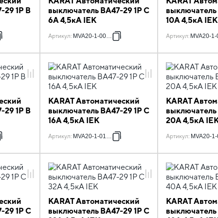
еский
KARAT Автоматический
KARAT Автом
-29 1P B
выключатель ВА47-29 1P C
выключатель 
6А 4,5кА IEK
10А 4,5кА IEK
Артикул
:
MVA20-1-006-C
Артикул
:
MVA20-1-
еский
KARAT Автоматический
KARAT Автом
-29 1P B
выключатель ВА47-29 1P C
выключатель 
16А 4,5кА IEK
20А 4,5кА IE
Артикул
:
MVA20-1-016-C
Артикул
:
MVA20-1-
еский
KARAT Автоматический
KARAT Автом
-29 1P C
выключатель ВА47-29 1P C
выключатель 